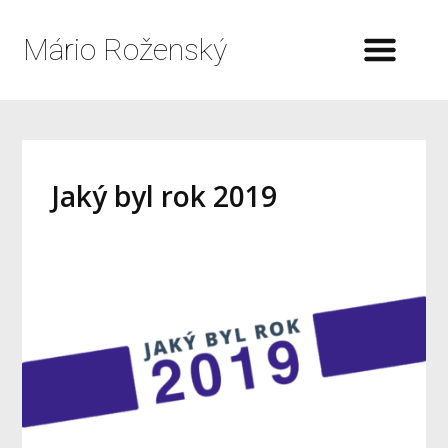
Mário Roženský
Jaký byl rok 2019