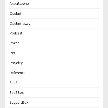
Nezařazeno
Osobní
Osobní rozvoj
Podcast
Poker
PPC
Projekty
Reference
SaaS
SaaSBox
SupportBox