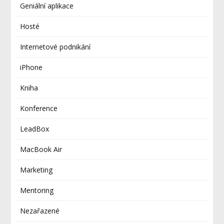
Geniální aplikace
Hosté
Internetové podnikání
iPhone
Kniha
Konference
LeadBox
MacBook Air
Marketing
Mentoring
Nezařazené