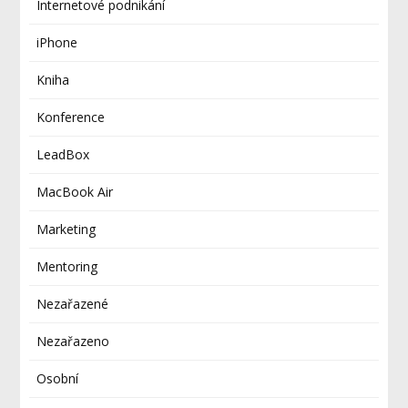
Internetové podnikání
iPhone
Kniha
Konference
LeadBox
MacBook Air
Marketing
Mentoring
Nezařazené
Nezařazeno
Osobní