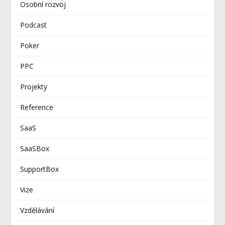
Osobní rozvoj
Podcast
Poker
PPC
Projekty
Reference
SaaS
SaaSBox
SupportBox
Vize
Vzdělávání