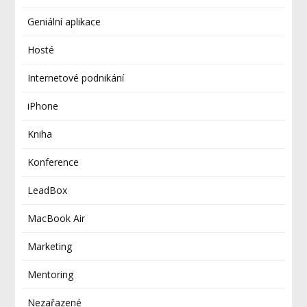
Geniální aplikace
Hosté
Internetové podnikání
iPhone
Kniha
Konference
LeadBox
MacBook Air
Marketing
Mentoring
Nezařazené