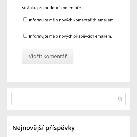
stránku pro budoucí komentáře.
Informujte mě o nových komentářích emailem.
Informujte mě o nových příspěvcích emailem.
Nejnovější příspěvky