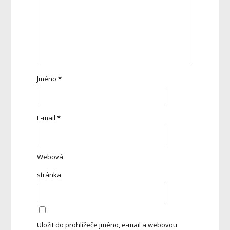
Jméno
*
E-mail
*
Webová
stránka
Uložit do prohlížeče jméno, e-mail a webovou