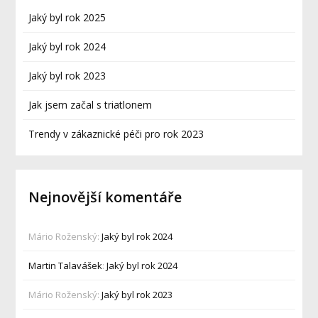
Jaký byl rok 2025
Jaký byl rok 2024
Jaký byl rok 2023
Jak jsem začal s triatlonem
Trendy v zákaznické péči pro rok 2023
Nejnovější komentáře
Mário Roženský
:
Jaký byl rok 2024
Martin Talavášek
:
Jaký byl rok 2024
Mário Roženský
:
Jaký byl rok 2023