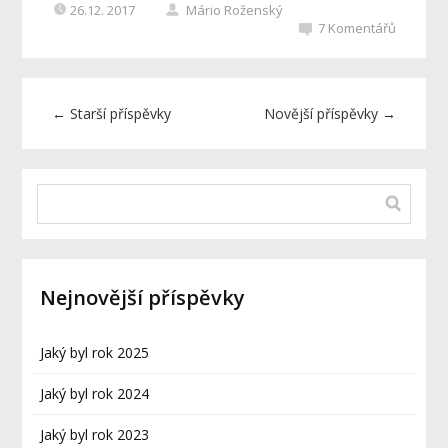
26.12. 2017
Mário Roženský
7
Komentářů
←
Starší příspěvky
Novější příspěvky
→
Nejnovější příspěvky
Jaký byl rok 2025
Jaký byl rok 2024
Jaký byl rok 2023