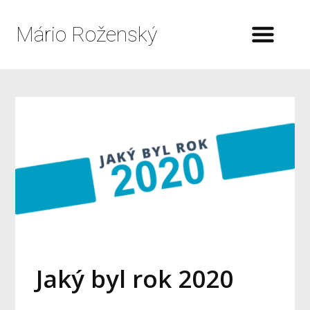
Mário Roženský
Jaký byl rok 2020