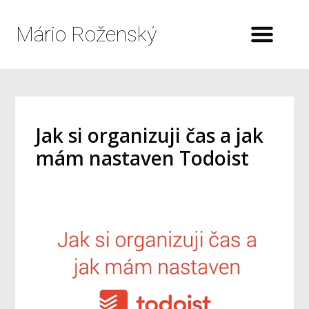
Mário Roženský
Jak si organizuji čas a jak
mám nastaven Todoist