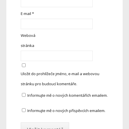
E-mail
*
Webová
stránka
Uložit do prohlížeče jméno, e-mail a webovou
stránku pro budoucí komentáře.
Informujte mě o nových komentářích emailem.
Informujte mě o nových příspěvcích emailem.