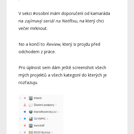
V sekci #osobní mám doporučení od kamaráda
na
zajímavý seriál na Netflixu
, na který chci
večer mrknout.
No a končí to
Review
, který si projdu před
odchodem z práce.
Pro úplnost sem dám ještě screenshot všech
mých projektů a všech kategorií do kterých je
rozřazuju.