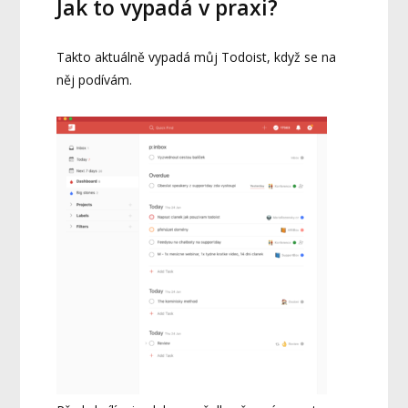
Jak to vypadá v praxi?
Takto aktuálně vypadá můj Todoist, když se na
něj podívám.