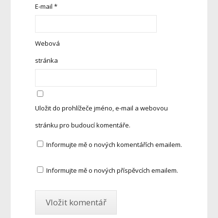
E-mail
*
Webová
stránka
Uložit do prohlížeče jméno, e-mail a webovou
stránku pro budoucí komentáře.
Informujte mě o nových komentářích emailem.
Informujte mě o nových příspěvcích emailem.