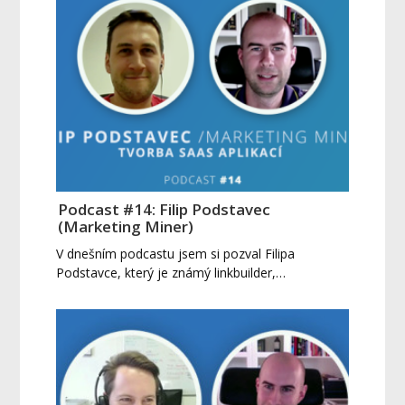
Podcast #14: Filip Podstavec
(Marketing Miner)
V dnešním podcastu jsem si pozval Filipa
Podstavce, který je známý linkbuilder,…