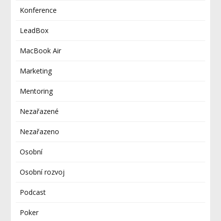
Konference
LeadBox
MacBook Air
Marketing
Mentoring
Nezařazené
Nezařazeno
Osobní
Osobní rozvoj
Podcast
Poker