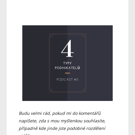
Budu velmi rád, pokud mi do komentářů
napíšete, zda s mou myšlenkou souhlasíte,
případně kde jinde jste podobné rozdělení