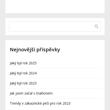
Nejnovější příspěvky
Jaký byl rok 2025
Jaký byl rok 2024
Jaký byl rok 2023
Jak jsem začal s triatlonem
Trendy v zákaznické péči pro rok 2023