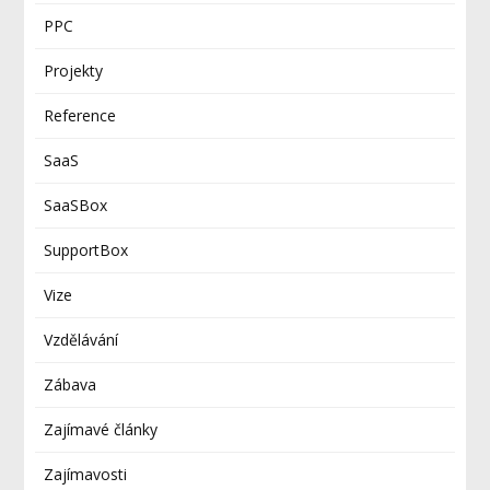
PPC
Projekty
Reference
SaaS
SaaSBox
SupportBox
Vize
Vzdělávání
Zábava
Zajímavé články
Zajímavosti