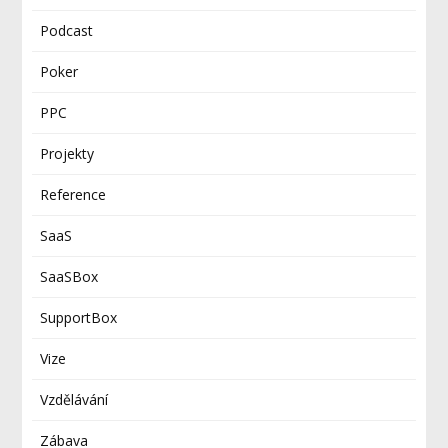
Podcast
Poker
PPC
Projekty
Reference
SaaS
SaaSBox
SupportBox
Vize
Vzdělávání
Zábava