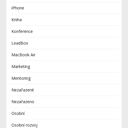
iPhone
Kniha
Konference
LeadBox
MacBook Air
Marketing
Mentoring
Nezařazené
Nezařazeno
Osobní
Osobní rozvoj