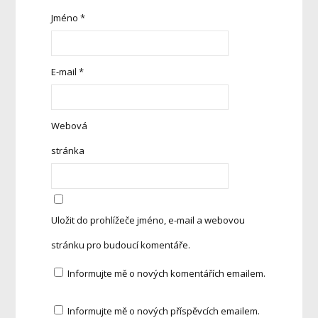
Jméno
*
E-mail
*
Webová
stránka
Uložit do prohlížeče jméno, e-mail a webovou
stránku pro budoucí komentáře.
Informujte mě o nových komentářích emailem.
Informujte mě o nových příspěvcích emailem.