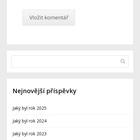
Nejnovější příspěvky
Jaký byl rok 2025
Jaký byl rok 2024
Jaký byl rok 2023