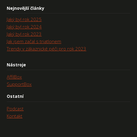
Nejnovější články
Jaký byl rok 2025
Jaký byl rok 2024
Jaký byl rok 2023
Jak jsem začal s triatlonem
Trendy v zákaznické péči pro rok 2023
Nástroje
AffilBox
SupportBox
Ostatní
Podcast
Kontakt