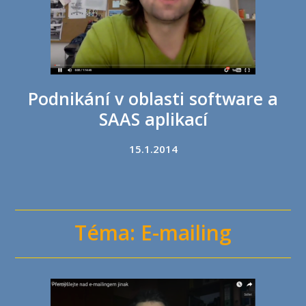
Podnikání v oblasti software a
SAAS aplikací
15.1.2014
Téma: E-mailing