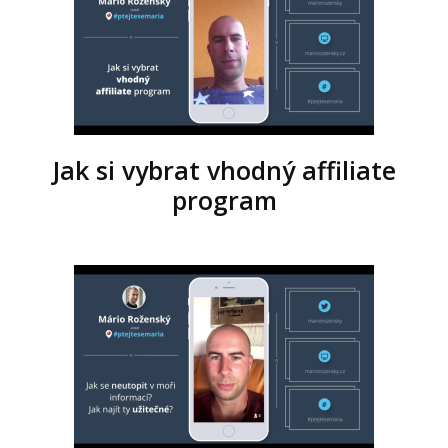
Jak si vybrat vhodný affiliate
program