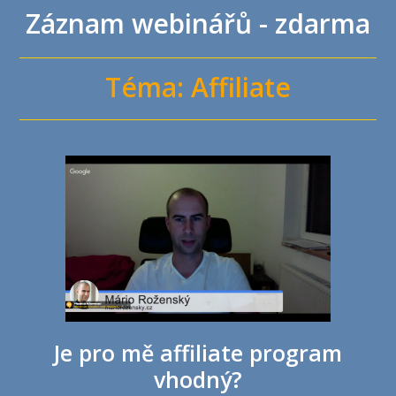
Záznam webinářů - zdarma
Téma: Affiliate
Je pro mě affiliate program
vhodný?