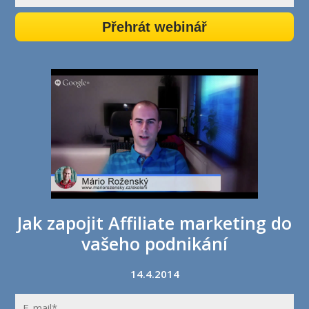
Přehrát webinář
Jak zapojit Affiliate marketing do
vašeho podnikání
14.4.2014