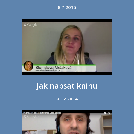
8.7.2015
Jak napsat knihu
9.12.2014