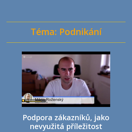
Téma: Podnikání
Podpora zákazníků, jako
nevyužitá příležitost