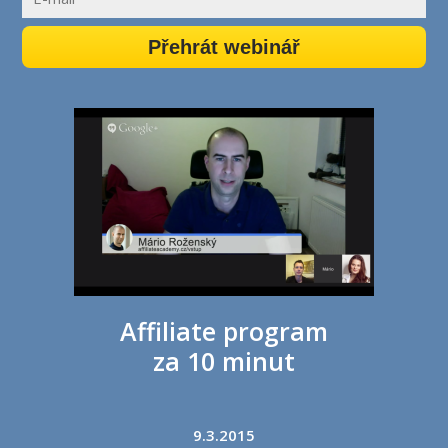
Přehrát webinář
Affiliate program
za 10 minut
9.3.2015