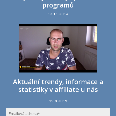
programů
12.11.2014
Aktuální trendy, informace a
statistiky v affiliate u nás
19.8.2015