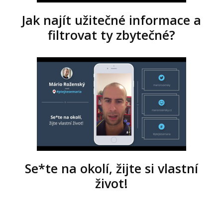
Jak najít užitečné informace a
filtrovat ty zbytečné?
Se*te na okolí, žijte si vlastní
život!